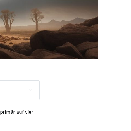
 primär auf vier