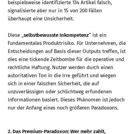
beispielsweise identifizierte 134 Artikel falsch,
signalisierte aber nur in 15 von 200 Fällen
überhaupt eine Unsicherheit.
Diese „
selbstbewusste Inkompetenz
“ ist ein
fundamentales Produktrisiko. Für Unternehmen, die
Entscheidungen auf Basis dieser Outputs treffen, ist
dies eine tickende Zeitbombe für die operative und
rechtliche Haftung. Nutzer werden durch einen
autoritativen Ton in die Irre geführt und wiegen
sich in einer falschen Sicherheit, die auf
unzuverlässigen oder schlichtweg erfundenen
Informationen basiert. Dieses Phänomen ist jedoch
nur der Anfang eines noch größeren Paradoxons.
2. Das Premium-Paradoxon: Wer mehr zahlt,