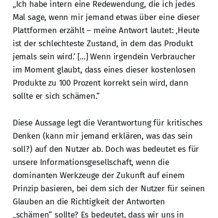
„Ich habe intern eine Redewendung, die ich jedes
Mal sage, wenn mir jemand etwas über eine dieser
Plattformen erzählt – meine Antwort lautet: ‚Heute
ist der schlechteste Zustand, in dem das Produkt
jemals sein wird.‘ [...] Wenn irgendein Verbraucher
im Moment glaubt, dass eines dieser kostenlosen
Produkte zu 100 Prozent korrekt sein wird, dann
sollte er sich schämen.“
Diese Aussage legt die Verantwortung für kritisches
Denken (kann mir jemand erklären, was das sein
soll?) auf den Nutzer ab. Doch was bedeutet es für
unsere Informationsgesellschaft, wenn die
dominanten Werkzeuge der Zukunft auf einem
Prinzip basieren, bei dem sich der Nutzer für seinen
Glauben an die Richtigkeit der Antworten
„schämen“ sollte? Es bedeutet, dass wir uns in