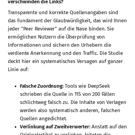
verschwinden die Links?
Transparente und korrekte Quellenangaben sind
das Fundament der Glaubwürdigkeit, das wird Ihnen
jeder "Peer Reviewer" auf die Nase binden. Sie
ermöglichen Nutzern die Überprüfung von
Informationen und sichern den Urhebern die
verdiente Anerkennung und den Traffic. Die Studie
deckt hier ein systematisches Versagen auf ganzer
Linie auf:
Falsche Zuordnung:
Tools wie DeepSeek
schrieben die Quelle in 115 von 200 Fällen
schlichtweg falsch zu. Die Inhalte von Verlagen
werden also systematisch anderen, falschen
Quellen angedichtet.
Verlinkung auf Zweitverwerter:
Anstatt auf den
Originalartikel zu verlinken, leiteten die