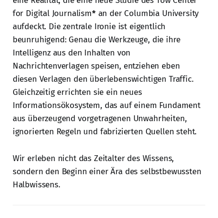
eine Realität, die eine neue Studie des Tow Center
for Digital Journalism
*
an der Columbia University
aufdeckt. Die zentrale Ironie ist eigentlich
beunruhigend: Genau die Werkzeuge, die ihre
Intelligenz aus den Inhalten von
Nachrichtenverlagen speisen, entziehen eben
diesen Verlagen den überlebenswichtigen Traffic.
Gleichzeitig errichten sie ein neues
Informationsökosystem, das auf einem Fundament
aus überzeugend vorgetragenen Unwahrheiten,
ignorierten Regeln und fabrizierten Quellen steht.
Wir erleben nicht das Zeitalter des Wissens,
sondern den Beginn einer Ära des selbstbewussten
Halbwissens.