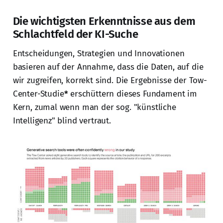
Die wichtigsten Erkenntnisse aus dem
Schlachtfeld der KI-Suche
Entscheidungen, Strategien und Innovationen
basieren auf der Annahme, dass die Daten, auf die
wir zugreifen, korrekt sind. Die Ergebnisse der Tow-
Center-Studie
*
erschüttern dieses Fundament im
Kern, zumal wenn man der sog. "künstliche
Intelligenz" blind vertraut.