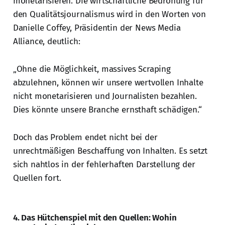
monetarisieren. Die wirtschaftliche Bedrohung für
den Qualitätsjournalismus wird in den Worten von
Danielle Coffey, Präsidentin der News Media
Alliance, deutlich:
„Ohne die Möglichkeit, massives Scraping
abzulehnen, können wir unsere wertvollen Inhalte
nicht monetarisieren und Journalisten bezahlen.
Dies könnte unsere Branche ernsthaft schädigen.“
Doch das Problem endet nicht bei der
unrechtmäßigen Beschaffung von Inhalten. Es setzt
sich nahtlos in der fehlerhaften Darstellung der
Quellen fort.
4. Das Hütchenspiel mit den Quellen: Wohin