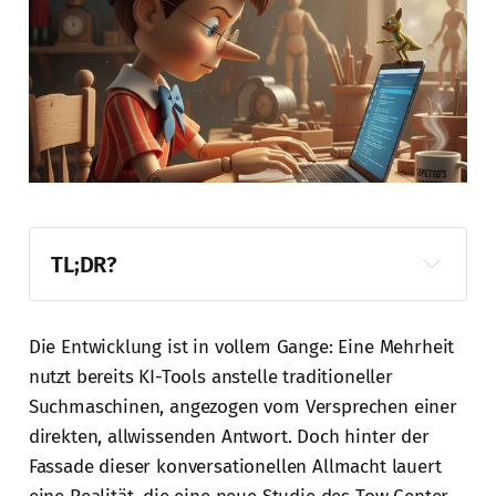
TL;DR?
Promptcast
Die Entwicklung ist in vollem Gange: Eine Mehrheit
nutzt bereits KI-Tools anstelle traditioneller
Suchmaschinen, angezogen vom Versprechen einer
direkten, allwissenden Antwort. Doch hinter der
Fassade dieser konversationellen Allmacht lauert