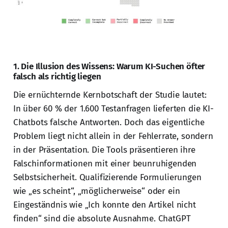
1. Die Illusion des Wissens: Warum KI-Suchen öfter
falsch als richtig liegen
Die ernüchternde Kernbotschaft der Studie lautet:
In über 60 % der 1.600 Testanfragen lieferten die KI-
Chatbots falsche Antworten. Doch das eigentliche
Problem liegt nicht allein in der Fehlerrate, sondern
in der Präsentation. Die Tools präsentieren ihre
Falschinformationen mit einer beunruhigenden
Selbstsicherheit. Qualifizierende Formulierungen
wie „es scheint“, „möglicherweise“ oder ein
Eingeständnis wie „Ich konnte den Artikel nicht
finden“ sind die absolute Ausnahme. ChatGPT