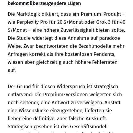
bekommt überzeugendere Lügen
Die Marktlogik diktiert, dass ein Premium-Produkt –
wie Perplexity Pro für 20 $/Monat oder Grok 3 für 40
$/Monat – eine höhere Zuverlässigkeit bieten sollte.
Die Studie widerlegt diese Annahme auf paradoxe
Weise. Zwar beantworteten die Bezahlmodelle mehr
Anfragen korrekt als ihre kostenlosen Pendants,
wiesen aber gleichzeitig auch höhere Fehlerraten
auf.
Der Grund für diesen Widerspruch ist strategisch
entlarvend: Die Premium-Versionen weigerten sich
noch seltener, eine Antwort zu verweigern. Anstatt
eine Wissenslücke einzugestehen, lieferten sie
lieber eine definitive, aber falsche Auskunft.
Strategisch gesehen ist das Geschäftsmodell