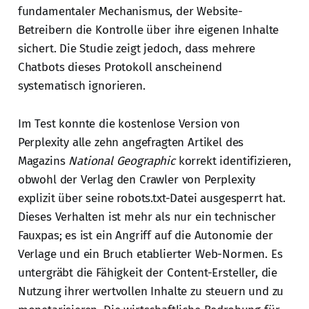
fundamentaler Mechanismus, der Website-
Betreibern die Kontrolle über ihre eigenen Inhalte
sichert. Die Studie zeigt jedoch, dass mehrere
Chatbots dieses Protokoll anscheinend
systematisch ignorieren.
Im Test konnte die kostenlose Version von
Perplexity alle zehn angefragten Artikel des
Magazins
National Geographic
korrekt identifizieren,
obwohl der Verlag den Crawler von Perplexity
explizit über seine robots.txt-Datei ausgesperrt hat.
Dieses Verhalten ist mehr als nur ein technischer
Fauxpas; es ist ein Angriff auf die Autonomie der
Verlage und ein Bruch etablierter Web-Normen. Es
untergräbt die Fähigkeit der Content-Ersteller, die
Nutzung ihrer wertvollen Inhalte zu steuern und zu