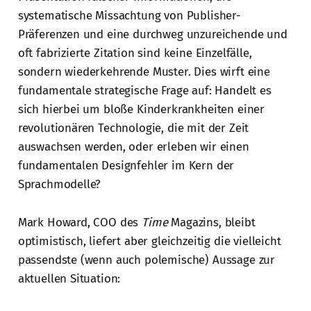
systematische Missachtung von Publisher-
Präferenzen und eine durchweg unzureichende und
oft fabrizierte Zitation sind keine Einzelfälle,
sondern wiederkehrende Muster. Dies wirft eine
fundamentale strategische Frage auf: Handelt es
sich hierbei um bloße Kinderkrankheiten einer
revolutionären Technologie, die mit der Zeit
auswachsen werden, oder erleben wir einen
fundamentalen Designfehler im Kern der
Sprachmodelle?
Mark Howard, COO des
Time
Magazins, bleibt
optimistisch, liefert aber gleichzeitig die vielleicht
passendste (wenn auch polemische) Aussage zur
aktuellen Situation: