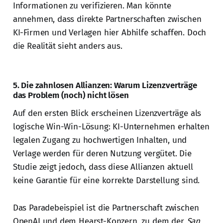
Informationen zu verifizieren. Man könnte
annehmen, dass direkte Partnerschaften zwischen
KI-Firmen und Verlagen hier Abhilfe schaffen. Doch
die Realität sieht anders aus.
5. Die zahnlosen Allianzen: Warum Lizenzverträge
das Problem (noch) nicht lösen
Auf den ersten Blick erscheinen Lizenzverträge als
logische Win-Win-Lösung: KI-Unternehmen erhalten
legalen Zugang zu hochwertigen Inhalten, und
Verlage werden für deren Nutzung vergütet. Die
Studie zeigt jedoch, dass diese Allianzen aktuell
keine Garantie für eine korrekte Darstellung sind.
Das Paradebeispiel ist die Partnerschaft zwischen
OpenAI und dem Hearst-Konzern, zu dem der
San