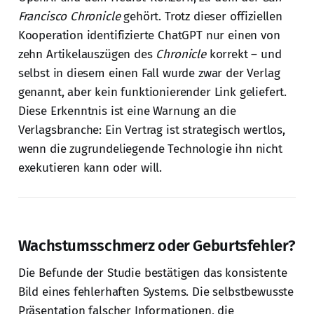
Francisco Chronicle
gehört. Trotz dieser offiziellen
Kooperation identifizierte ChatGPT nur einen von
zehn Artikelauszügen des
Chronicle
korrekt – und
selbst in diesem einen Fall wurde zwar der Verlag
genannt, aber kein funktionierender Link geliefert.
Diese Erkenntnis ist eine Warnung an die
Verlagsbranche: Ein Vertrag ist strategisch wertlos,
wenn die zugrundeliegende Technologie ihn nicht
exekutieren kann oder will.
Wachstumsschmerz oder Geburtsfehler?
Die Befunde der Studie bestätigen das konsistente
Bild eines fehlerhaften Systems. Die selbstbewusste
Präsentation falscher Informationen, die