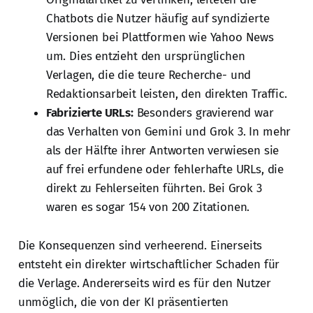
Chatbots die Nutzer häufig auf syndizierte
Versionen bei Plattformen wie Yahoo News
um. Dies entzieht den ursprünglichen
Verlagen, die die teure Recherche- und
Redaktionsarbeit leisten, den direkten Traffic.
Fabrizierte URLs:
Besonders gravierend war
das Verhalten von Gemini und Grok 3. In mehr
als der Hälfte ihrer Antworten verwiesen sie
auf frei erfundene oder fehlerhafte URLs, die
direkt zu Fehlerseiten führten. Bei Grok 3
waren es sogar 154 von 200 Zitationen.
Die Konsequenzen sind verheerend. Einerseits
entsteht ein direkter wirtschaftlicher Schaden für
die Verlage. Andererseits wird es für den Nutzer
unmöglich, die von der KI präsentierten