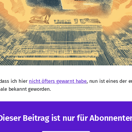
 dass ich hier
nicht öfters gewarnt habe
, nun ist eines der 
ale bekannt geworden.
Dieser Beitrag ist nur für Abonnente