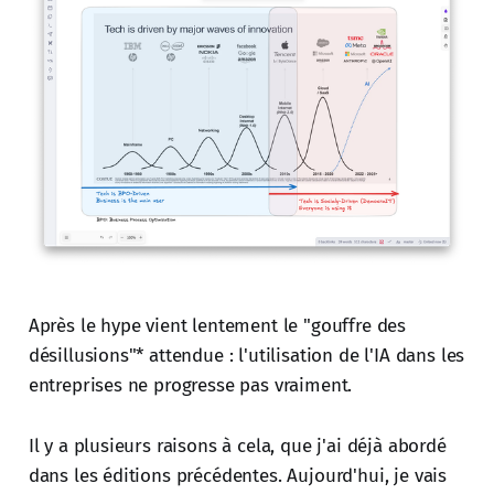
Après le hype vient lentement le "gouffre des
désillusions"* attendue : l'utilisation de l'IA dans les
entreprises ne progresse pas vraiment.
Il y a plusieurs raisons à cela, que j'ai déjà abordé
dans les éditions précédentes. Aujourd'hui, je vais