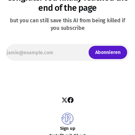
end of the page
but you can still save this AI from being killed if
you subscribe
Abonnieren
Sign up