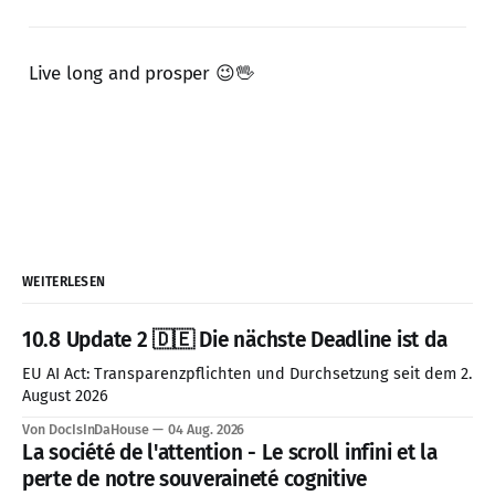
Live long and prosper 😉🖖
WEITERLESEN
10.8 Update 2 🇩🇪 Die nächste Deadline ist da
EU AI Act: Transparenzpflichten und Durchsetzung seit dem 2.
August 2026
Von DocIsInDaHouse
04 Aug. 2026
La société de l'attention - Le scroll infini et la
perte de notre souveraineté cognitive