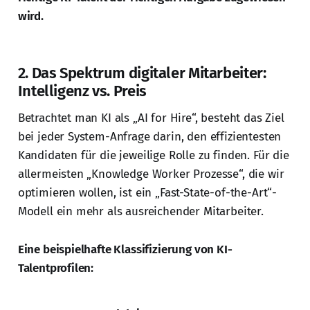
wird.
2. Das Spektrum digitaler Mitarbeiter:
Intelligenz vs. Preis
Betrachtet man KI als „AI for Hire“, besteht das Ziel
bei jeder System-Anfrage darin, den effizientesten
Kandidaten für die jeweilige Rolle zu finden. Für die
allermeisten „Knowledge Worker Prozesse“, die wir
optimieren wollen, ist ein „Fast-State-of-the-Art“-
Modell ein mehr als ausreichender Mitarbeiter.
Eine beispielhafte Klassifizierung von KI-
Talentprofilen: