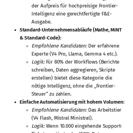
der Aufpreis für hochpreisige Frontier-
Intelligenz eine gerechtfertigte F&E-
Ausgabe.
Standard-Unternehmensabläufe (Mathe, MINT
& Standard-Code):
Empfohlene Kandidaten:
Der erfahrene
Experte (V4 Pro, Llama, Gemma 4 etc.).
Logik:
Für 80% der Workflows (Berichte
schreiben, Daten aggregieren, Skripte
erstellen) bietet diese Kategorie die
nötige Intelligenz, ohne die „Frontier-
Steuer“ zu zahlen.
Einfache Automatisierung mit hohem Volumen:
Empfohlene Kandidaten:
Das Arbeitstier
(V4 Flash, Mistral Ministral).
Logik:
Wenn 10.000 eingehende Support-