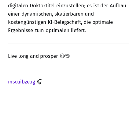
digitalen Doktortitel einzustellen; es ist der Aufbau
einer dynamischen, skalierbaren und
kostengünstigen KI-Belegschaft, die optimale
Ergebnisse zum optimalen liefert.
Live long and prosper 😉🖖
mscuibzeug
🎧