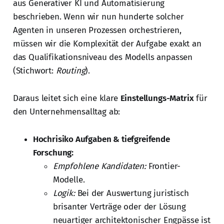
aus Generativer KI und Automatisierung
beschrieben. Wenn wir nun hunderte solcher
Agenten in unseren Prozessen orchestrieren,
müssen wir die Komplexität der Aufgabe exakt an
das Qualifikationsniveau des Modells anpassen
(Stichwort:
Routing
).
Daraus leitet sich eine klare
Einstellungs-Matrix
für
den Unternehmensalltag ab:
Hochrisiko Aufgaben & tiefgreifende
Forschung:
Empfohlene Kandidaten:
Frontier-
Modelle.
Logik:
Bei der Auswertung juristisch
brisanter Verträge oder der Lösung
neuartiger architektonischer Engpässe ist