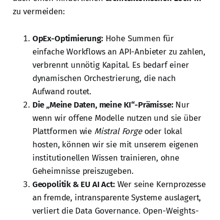
zu vermeiden:
OpEx-Optimierung:
Hohe Summen für
einfache Workflows an API-Anbieter zu zahlen,
verbrennt unnötig Kapital. Es bedarf einer
dynamischen Orchestrierung, die nach
Aufwand routet.
Die „Meine Daten, meine KI“-Prämisse:
Nur
wenn wir offene Modelle nutzen und sie über
Plattformen wie
Mistral Forge
oder lokal
hosten, können wir sie mit unserem eigenen
institutionellen Wissen trainieren, ohne
Geheimnisse preiszugeben.
Geopolitik & EU AI Act:
Wer seine Kernprozesse
an fremde, intransparente Systeme auslagert,
verliert die Data Governance. Open-Weights-