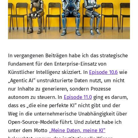
In vergangenen Beiträgen habe ich das strategische
Fundament für den Enterprise-Einsatz von
Künstlicher Intelligenz skizziert. In
Episode 10.6
wie
„Agentic AI“ unstrukturierte Daten nutzt, um nicht
nur Inhalte zu generieren, sondern Prozesse
autonom zu steuern. In
Episode 11.0
ging es darum,
dass es „die eine perfekte KI“ nicht gibt und der
Weg in die unternehmerische Unabhängigkeit über
Open-Source-Modelle führt. Und zuletzt habe ich
unter dem Motto
„Meine Daten, meine KI“