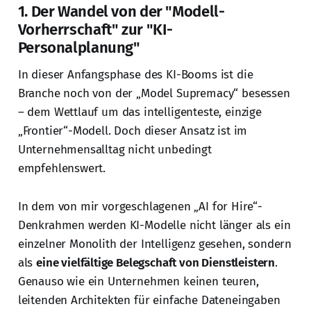
1. Der Wandel von der "Modell-
Vorherrschaft" zur "KI-
Personalplanung"
In dieser Anfangsphase des KI-Booms ist die
Branche noch von der „Model Supremacy“ besessen
– dem Wettlauf um das intelligenteste, einzige
„Frontier“-Modell. Doch dieser Ansatz ist im
Unternehmensalltag nicht unbedingt
empfehlenswert.
In dem von mir vorgeschlagenen „AI for Hire“-
Denkrahmen werden KI-Modelle nicht länger als ein
einzelner Monolith der Intelligenz gesehen, sondern
als
eine vielfältige Belegschaft von Dienstleistern
.
Genauso wie ein Unternehmen keinen teuren,
leitenden Architekten für einfache Dateneingaben