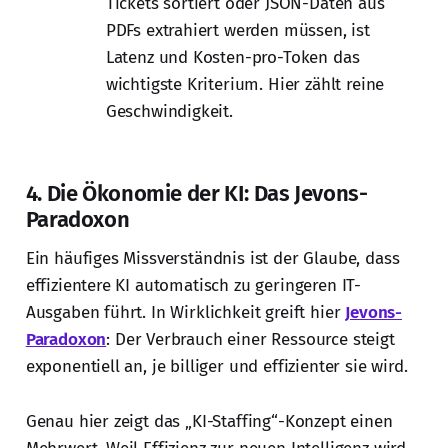
Tickets sortiert oder JSON-Daten aus
PDFs extrahiert werden müssen, ist
Latenz und Kosten-pro-Token das
wichtigste Kriterium. Hier zählt reine
Geschwindigkeit.
4. Die Ökonomie der KI: Das Jevons-
Paradoxon
Ein häufiges Missverständnis ist der Glaube, dass
effizientere KI automatisch zu geringeren IT-
Ausgaben führt. In Wirklichkeit greift hier
Jevons-
Paradoxon
: Der Verbrauch einer Ressource steigt
exponentiell an, je billiger und effizienter sie wird.
Genau hier zeigt das „KI-Staffing“-Konzept einen