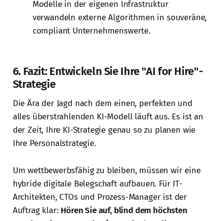
Modelle in der eigenen Infrastruktur
verwandeln externe Algorithmen in souveräne,
compliant Unternehmenswerte.
6. Fazit: Entwickeln Sie Ihre "AI for Hire"-
Strategie
Die Ära der Jagd nach dem einen, perfekten und
alles überstrahlenden KI-Modell läuft aus. Es ist an
der Zeit, Ihre KI-Strategie genau so zu planen wie
Ihre Personalstrategie.
Um wettbewerbsfähig zu bleiben, müssen wir eine
hybride digitale Belegschaft aufbauen. Für IT-
Architekten, CTOs und Prozess-Manager ist der
Auftrag klar:
Hören Sie auf, blind dem höchsten