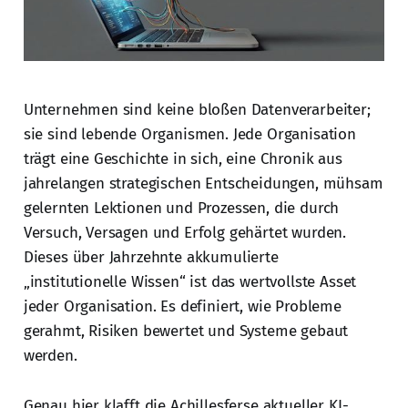
Unternehmen sind keine bloßen Datenverarbeiter;
sie sind lebende Organismen. Jede Organisation
trägt eine Geschichte in sich, eine Chronik aus
jahrelangen strategischen Entscheidungen, mühsam
gelernten Lektionen und Prozessen, die durch
Versuch, Versagen und Erfolg gehärtet wurden.
Dieses über Jahrzehnte akkumulierte
„institutionelle Wissen“ ist das wertvollste Asset
jeder Organisation. Es definiert, wie Probleme
gerahmt, Risiken bewertet und Systeme gebaut
werden.
Genau hier klafft die Achillesferse aktueller KI-