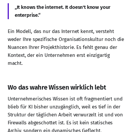
„It knows the internet. It doesn't know your
enterprise.“
Ein Modell, das nur das Internet kennt, versteht
weder Ihre spezifische Organisationskultur noch die
Nuancen Ihrer Projekthistorie. Es fehlt genau der
Kontext, der ein Unternehmen erst einzigartig
macht.
Wo das wahre Wissen wirklich lebt
Unternehmerisches Wissen ist oft fragmentiert und
blieb für KI bisher unzugänglich, weil es tief in der
Struktur der täglichen Arbeit verwurzelt ist und von
Firewalls abgeschottet ist. Es ist kein statisches
Archiv, sondern ein dynamisches Geflecht,