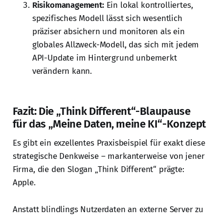
Risikomanagement:
Ein lokal kontrolliertes,
spezifisches Modell lässt sich wesentlich
präziser absichern und monitoren als ein
globales Allzweck-Modell, das sich mit jedem
API-Update im Hintergrund unbemerkt
verändern kann.
Fazit: Die „Think Different“-Blaupause
für das „Meine Daten, meine KI“-Konzept
Es gibt ein exzellentes Praxisbeispiel für exakt diese
strategische Denkweise – markanterweise von jener
Firma, die den Slogan „Think Different“ prägte:
Apple.
Anstatt blindlings Nutzerdaten an externe Server zu