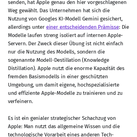
senden, hat Apple genau den hier vorgeschlagenen
Weg gewählt. Das Unternehmen hat sich die
Nutzung von Googles KI-Modell Gemini gesichert,
allerdings unter
einer entscheidenden Prämisse
: Die
Modelle laufen streng isoliert auf internen Apple-
Servern. Der Zweck dieser Übung ist nicht einfach
nur die Nutzung des Modells, sondern die
sogenannte Modell-Destillation (Knowledge
Distillation). Apple nutzt die enorme Kapazität des
fremden Basismodells in einer geschützten
Umgebung, um damit eigene, hochspezialisierte
und effiziente Apple-Modelle zu trainieren und zu
verfeinern.
Es ist ein genialer strategischer Schachzug von
Apple: Man nutzt das allgemeine Wissen und die
technologische Vorarbeit eines anderen Tech-