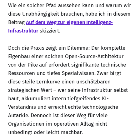
Wie ein solcher Pfad aussehen kann und warum wir
diese Unabhängigkeit brauchen, habe ich in diesem
Beitrag
Auf dem Weg zur eigenen Intelligenz-
Infrastruktur
skizziert.
Doch die Praxis zeigt ein Dilemma: Der komplette
Eigenbau einer solchen Open-Source-Architektur
von der Pike auf erfordert signifikante technische
Ressourcen und tiefes Spezialwissen. Zwar birgt
diese steile Lernkurve einen unschätzbaren
strategischen Wert – wer seine Infrastruktur selbst
baut, akkumuliert intern tiefgreifendes KI-
Verständnis und erreicht echte technologische
Autarkie. Dennoch ist dieser Weg für viele
Organisationen im operativen Alltag nicht
unbedingt oder leicht machbar.