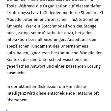
Tools: Während die Organisation auf diesem tiefen
Erfahrungsschatz fußt, leiden moderne Standard-KI-
Modelle unter einer chronischen „institutionellen
Amnesie“. Wer ein Sprachmodell von der Stange
nutzt, zwingt seine Mitarbeiter dazu, bei jeder
Interaktion bei null anzufangen. Anstatt auf dem
spezifischen Fundament des Unternehmens
aufzubauen, ignorieren herkömmliche Modelle den
Kontext, der den Unterschied zwischen einer
generischen Antwort und einer passenden Lösung
ausmacht.
In der aktuellen Diskussion um Künstliche
Intelligenz wird diese entscheidende Tatsache oft
übersehen: