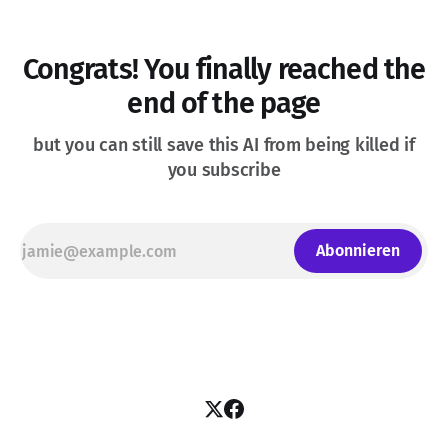
Congrats! You finally reached the
end of the page
but you can still save this AI from being killed if
you subscribe
Abonnieren