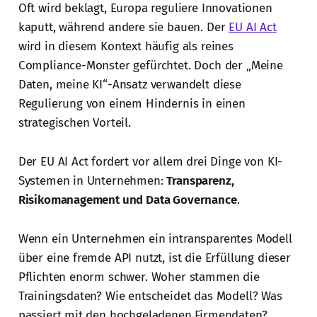
Oft wird beklagt, Europa reguliere Innovationen
kaputt, während andere sie bauen. Der
EU AI Act
wird in diesem Kontext häufig als reines
Compliance-Monster gefürchtet. Doch der „Meine
Daten, meine KI“-Ansatz verwandelt diese
Regulierung von einem Hindernis in einen
strategischen Vorteil.
Der EU AI Act fordert vor allem drei Dinge von KI-
Systemen in Unternehmen:
Transparenz,
Risikomanagement und Data Governance
.
Wenn ein Unternehmen ein intransparentes Modell
über eine fremde API nutzt, ist die Erfüllung dieser
Pflichten enorm schwer. Woher stammen die
Trainingsdaten? Wie entscheidet das Modell? Was
passiert mit den hochgeladenen Firmendaten?