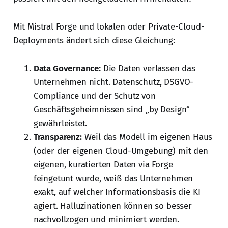
Mit Mistral Forge und lokalen oder Private-Cloud-
Deployments ändert sich diese Gleichung:
Data Governance:
Die Daten verlassen das
Unternehmen nicht. Datenschutz, DSGVO-
Compliance und der Schutz von
Geschäftsgeheimnissen sind „by Design“
gewährleistet.
Transparenz:
Weil das Modell im eigenen Haus
(oder der eigenen Cloud-Umgebung) mit den
eigenen, kuratierten Daten via Forge
feingetunt wurde, weiß das Unternehmen
exakt, auf welcher Informationsbasis die KI
agiert. Halluzinationen können so besser
nachvollzogen und minimiert werden.