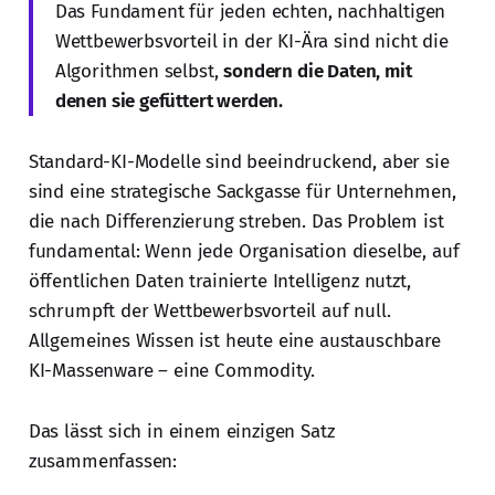
Das Fundament für jeden echten, nachhaltigen
Wettbewerbsvorteil in der KI-Ära sind nicht die
Algorithmen selbst,
sondern die Daten, mit
denen sie gefüttert werden.
Standard-KI-Modelle sind beeindruckend, aber sie
sind eine strategische Sackgasse für Unternehmen,
die nach Differenzierung streben. Das Problem ist
fundamental: Wenn jede Organisation dieselbe, auf
öffentlichen Daten trainierte Intelligenz nutzt,
schrumpft der Wettbewerbsvorteil auf null.
Allgemeines Wissen ist heute eine austauschbare
KI-Massenware – eine Commodity.
Das lässt sich in einem einzigen Satz
zusammenfassen: