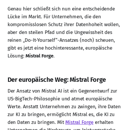
Genau hier schließt sich nun eine entscheidende
Lücke im Markt. Für Unternehmen, die den
kompromisslosen Schutz ihrer Datenhoheit wollen,
aber den steilen Pfad und die Ungewissheit des
reinen „Do-It-Yourself“-Ansatzes (noch) scheuen,
gibt es jetzt eine hochinteressante, europäische
Lösung:
Mistral Forge
.
Der europäische Weg: Mistral Forge
Der Ansatz von Mistral AI ist ein Gegenentwurf zur
US-BigTech-Philosophie und atmet europäische
Werte. Anstatt Unternehmen zu zwingen, ihre Daten
zur KI zu bringen, ermöglicht Mistral es, die KI zu
den Daten zu bringen. Mit
Mistral Forge
erhalten