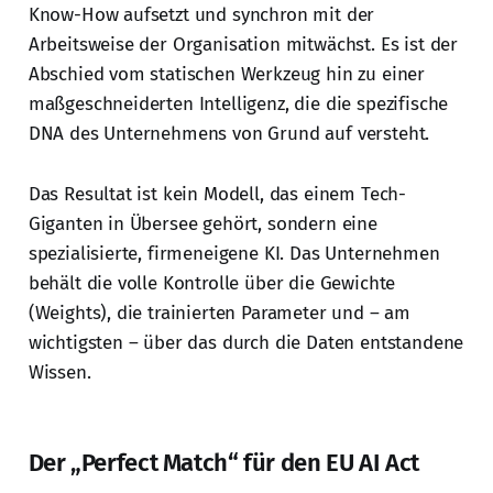
Know-How aufsetzt und synchron mit der
Arbeitsweise der Organisation mitwächst. Es ist der
Abschied vom statischen Werkzeug hin zu einer
maßgeschneiderten Intelligenz, die die spezifische
DNA des Unternehmens von Grund auf versteht.
Das Resultat ist kein Modell, das einem Tech-
Giganten in Übersee gehört, sondern eine
spezialisierte, firmeneigene KI. Das Unternehmen
behält die volle Kontrolle über die Gewichte
(Weights), die trainierten Parameter und – am
wichtigsten – über das durch die Daten entstandene
Wissen.
Der „Perfect Match“ für den EU AI Act