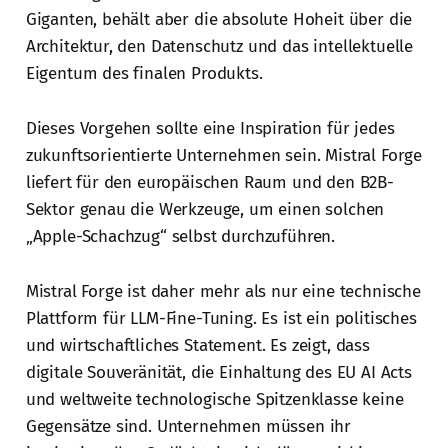
Giganten, behält aber die absolute Hoheit über die
Architektur, den Datenschutz und das intellektuelle
Eigentum des finalen Produkts.
Dieses Vorgehen sollte eine Inspiration für jedes
zukunftsorientierte Unternehmen sein. Mistral Forge
liefert für den europäischen Raum und den B2B-
Sektor genau die Werkzeuge, um einen solchen
„Apple-Schachzug“ selbst durchzuführen.
Mistral Forge ist daher mehr als nur eine technische
Plattform für LLM-Fine-Tuning. Es ist ein politisches
und wirtschaftliches Statement. Es zeigt, dass
digitale Souveränität, die Einhaltung des EU AI Acts
und weltweite technologische Spitzenklasse keine
Gegensätze sind. Unternehmen müssen ihr