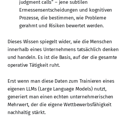
judgment calls“ – jene subtilen
Ermessensentscheidungen und kognitiven
Prozesse, die bestimmen, wie Probleme
gerahmt und Risiken bewertet werden.
Dieses Wissen spiegelt wider, wie die Menschen
innerhalb eines Unternehmens tatsächlich denken
und handeln. Es ist die Basis, auf der die gesamte
operative Tätigkeit ruht.
Erst wenn man diese Daten zum Trainieren eines
eigenen LLMs (Large Language Models) nutzt,
generiert man einen echten unternehmerischen
Mehrwert, der die eigene Wettbewerbsfähigkeit
nachhaltig stärkt.