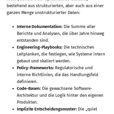
bestehend aus strukturierten, aber auch aus einer
ganzen Menge unstrukturierter Daten:
Interne Dokumentation:
Die Summe aller
Berichte und Analysen, die über Jahre hinweg
entstanden sind.
Engineering-Playbooks:
Die technischen
Leitplanken, die festlegen, wie Systeme intern
gebaut und skaliert werden.
Policy-Frameworks:
Regulatorische und
interne Richtlinien, die das Handlungsfeld
definieren.
Code-Basen:
Die gewachsene Software-
Architektur und die Logik hinter den eigenen
Produkten.
Implizite Entscheidungsmuster:
Die „quiet