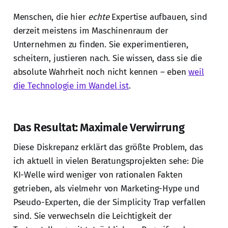
Menschen, die hier
echte
Expertise aufbauen, sind
derzeit meistens im Maschinenraum der
Unternehmen zu finden. Sie experimentieren,
scheitern, justieren nach. Sie wissen, dass sie die
absolute Wahrheit noch nicht kennen – eben
weil
die Technologie im Wandel ist
.
Das Resultat: Maximale Verwirrung
Diese Diskrepanz erklärt das größte Problem, das
ich aktuell in vielen Beratungsprojekten sehe: Die
KI-Welle wird weniger von rationalen Fakten
getrieben, als vielmehr von Marketing-Hype und
Pseudo-Experten, die der Simplicity Trap verfallen
sind. Sie verwechseln die Leichtigkeit der