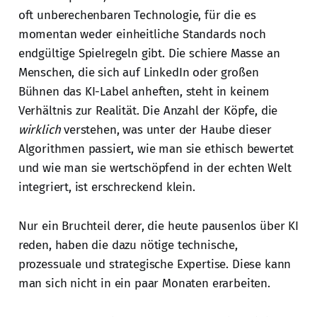
oft unberechenbaren Technologie, für die es
momentan weder einheitliche Standards noch
endgültige Spielregeln gibt. Die schiere Masse an
Menschen, die sich auf LinkedIn oder großen
Bühnen das KI-Label anheften, steht in keinem
Verhältnis zur Realität. Die Anzahl der Köpfe, die
wirklich
verstehen, was unter der Haube dieser
Algorithmen passiert, wie man sie ethisch bewertet
und wie man sie wertschöpfend in der echten Welt
integriert, ist erschreckend klein.
Nur ein Bruchteil derer, die heute pausenlos über KI
reden, haben die dazu nötige technische,
prozessuale und strategische Expertise. Diese kann
man sich nicht in ein paar Monaten erarbeiten.