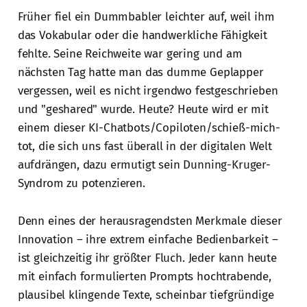
Früher fiel ein Dummbabler leichter auf, weil ihm
das Vokabular oder die handwerkliche Fähigkeit
fehlte. Seine Reichweite war gering und am
nächsten Tag hatte man das dumme Geplapper
vergessen, weil es nicht irgendwo festgeschrieben
und "geshared" wurde. Heute? Heute wird er mit
einem dieser KI-Chatbots/Copiloten/schieß-mich-
tot, die sich uns fast überall in der digitalen Welt
aufdrängen, dazu ermutigt sein Dunning-Kruger-
Syndrom zu potenzieren.
Denn eines der herausragendsten Merkmale dieser
Innovation – ihre extrem einfache Bedienbarkeit –
ist gleichzeitig ihr größter Fluch. Jeder kann heute
mit einfach formulierten Prompts hochtrabende,
plausibel klingende Texte, scheinbar tiefgründige