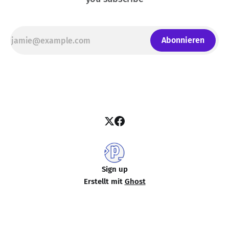
Abonnieren
Sign up
Erstellt mit
Ghost