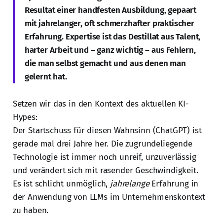
Resultat einer handfesten Ausbildung, gepaart
mit jahrelanger, oft schmerzhafter praktischer
Erfahrung. Expertise ist das Destillat aus Talent,
harter Arbeit und – ganz wichtig – aus Fehlern,
die man selbst gemacht und aus denen man
gelernt hat.
Setzen wir das in den Kontext des aktuellen KI-
Hypes:
Der Startschuss für diesen Wahnsinn (ChatGPT) ist
gerade mal drei Jahre her. Die zugrundeliegende
Technologie ist immer noch unreif, unzuverlässig
und verändert sich mit rasender Geschwindigkeit.
Es ist schlicht unmöglich,
jahrelange
Erfahrung in
der Anwendung von LLMs im Unternehmenskontext
zu haben.