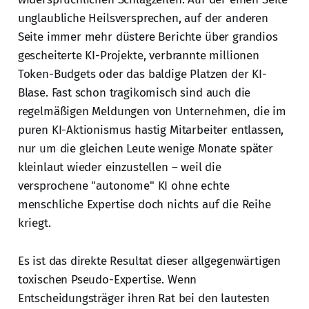
unglaubliche Heilsversprechen, auf der anderen
Seite immer mehr düstere Berichte über grandios
gescheiterte KI-Projekte, verbrannte millionen
Token-Budgets oder das baldige Platzen der KI-
Blase. Fast schon tragikomisch sind auch die
regelmäßigen Meldungen von Unternehmen, die im
puren KI-Aktionismus hastig Mitarbeiter entlassen,
nur um die gleichen Leute wenige Monate später
kleinlaut wieder einzustellen – weil die
versprochene "autonome" KI ohne echte
menschliche Expertise doch nichts auf die Reihe
kriegt.
Es ist das direkte Resultat dieser allgegenwärtigen
toxischen Pseudo-Expertise. Wenn
Entscheidungsträger ihren Rat bei den lautesten