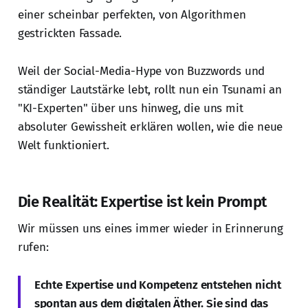
einer scheinbar perfekten, von Algorithmen
gestrickten Fassade.
Weil der Social-Media-Hype von Buzzwords und
ständiger Lautstärke lebt, rollt nun ein Tsunami an
"KI-Experten" über uns hinweg, die uns mit
absoluter Gewissheit erklären wollen, wie die neue
Welt funktioniert.
Die Realität: Expertise ist kein Prompt
Wir müssen uns eines immer wieder in Erinnerung
rufen:
Echte Expertise und Kompetenz entstehen nicht
spontan aus dem digitalen Äther. Sie sind das