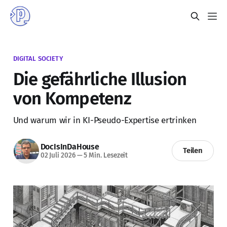
DIGITAL SOCIETY
Die gefährliche Illusion
von Kompetenz
Und warum wir in KI-Pseudo-Expertise ertrinken
DocIsInDaHouse
Teilen
02 Juli 2026
—
5 Min. Lesezeit