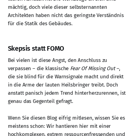
mächtig, doch viele dieser selbsternannten
Architekten haben nicht das geringste Verständnis
für die Statik des Gebäudes.
Skepsis statt FOMO
Bei vielen ist diese Angst, den Anschluss zu
verpassen – die klassische
Fear Of Missing Out
–,
die sie blind für die Warnsignale macht und direkt
in die Arme der lauten Heilsbringer treibt. Doch
anstatt panisch jedem Trend hinterherzurennen, ist
genau das Gegenteil gefragt.
Wenn Sie diesen Blog eifrig mitlesen, wissen Sie es
meistens schon: Wir hantieren hier mit einer
hochkomplexen, extrem ressourcenfressenden und