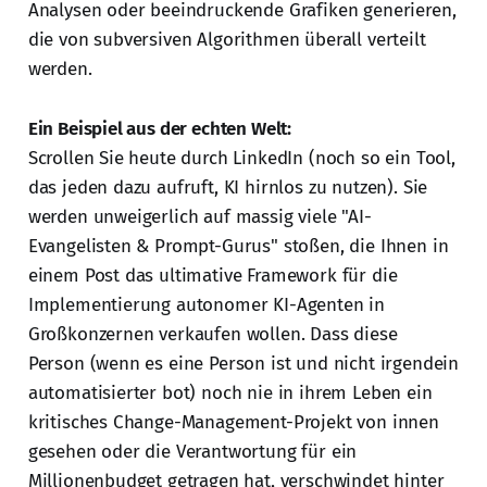
Analysen oder beeindruckende Grafiken generieren,
die von subversiven Algorithmen überall verteilt
werden.
Ein Beispiel aus der echten Welt:
Scrollen Sie heute durch LinkedIn (noch so ein Tool,
das jeden dazu aufruft, KI hirnlos zu nutzen). Sie
werden unweigerlich auf massig viele "AI-
Evangelisten & Prompt-Gurus" stoßen, die Ihnen in
einem Post das ultimative Framework für die
Implementierung autonomer KI-Agenten in
Großkonzernen verkaufen wollen. Dass diese
Person (wenn es eine Person ist und nicht irgendein
automatisierter bot) noch nie in ihrem Leben ein
kritisches Change-Management-Projekt von innen
gesehen oder die Verantwortung für ein
Millionenbudget getragen hat, verschwindet hinter