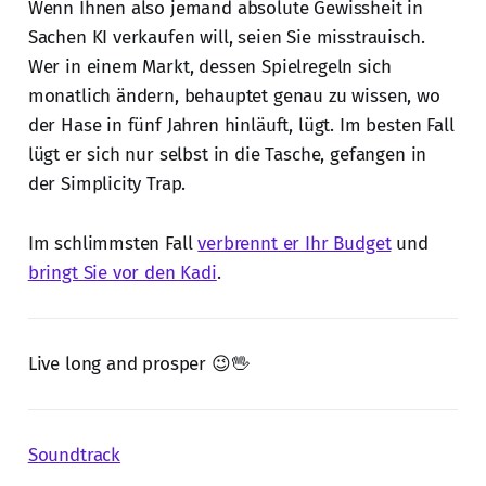
Wenn Ihnen also jemand absolute Gewissheit in
Sachen KI verkaufen will, seien Sie misstrauisch.
Wer in einem Markt, dessen Spielregeln sich
monatlich ändern, behauptet genau zu wissen, wo
der Hase in fünf Jahren hinläuft, lügt. Im besten Fall
lügt er sich nur selbst in die Tasche, gefangen in
der Simplicity Trap.
Im schlimmsten Fall
verbrennt er Ihr Budget
und
bringt Sie vor den Kadi
.
Live long and prosper 😉🖖
Soundtrack