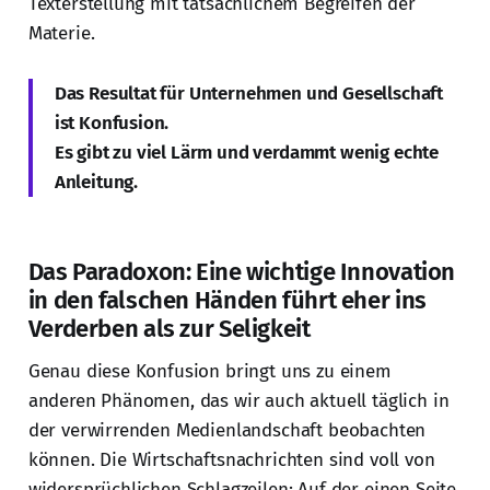
Texterstellung mit tatsächlichem Begreifen der
Materie.
Das Resultat für Unternehmen und Gesellschaft
ist Konfusion.
Es gibt zu viel Lärm und verdammt wenig echte
Anleitung.
Das Paradoxon: Eine wichtige Innovation
in den falschen Händen führt eher ins
Verderben als zur Seligkeit
Genau diese Konfusion bringt uns zu einem
anderen Phänomen, das wir auch aktuell täglich in
der verwirrenden Medienlandschaft beobachten
können. Die Wirtschaftsnachrichten sind voll von
widersprüchlichen Schlagzeilen: Auf der einen Seite