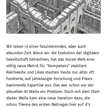
Wir leben in einer faszinierenden, aber auch
absurden Zeit. Wenn wir die Evolution der digitalen
Gesellschaft betrachten, hat das Social-Web eine
völlig neue Metrik für "Kompetenz" etabliert:
Reichweite und Likes stechen heute nur allzu oft
fundierte, auf jahrelanger Forschung und Praxis
basierende Expertise aus. Das war schon vor der
aktuellen KI-Welle ein Problem. Doch mit dem Start
dieser Welle kam eine neue Iteration dazu, die
schon Thema des ersten Beitrages hier auf
it's