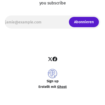
you subscribe
Abonnieren
Sign up
Erstellt mit
Ghost