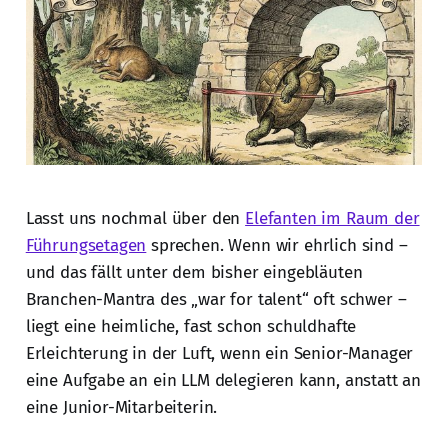
Lasst uns nochmal über den
Elefanten im Raum der
Führungsetagen
sprechen. Wenn wir ehrlich sind –
und das fällt unter dem bisher eingebläuten
Branchen-Mantra des „war for talent“ oft schwer –
liegt eine heimliche, fast schon schuldhafte
Erleichterung in der Luft, wenn ein Senior-Manager
eine Aufgabe an ein LLM delegieren kann, anstatt an
eine Junior-Mitarbeiterin.