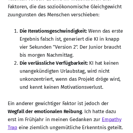
Faktoren, die das sozioökonomische Gleichgewicht
zuungunsten des Menschen verschieben:
Die Iterationsgeschwindigkeit:
Wenn das erste
Ergebnis falsch ist, generiert die KI in knapp
vier Sekunden "Version 2". Der Junior braucht
bis morgen Nachmittag.
Die verlässliche Verfügbarkeit:
KI hat keinen
unangekündigten Urlaubstag, wird nicht
unkonzentriert, wenn das Projekt dröge wird,
und kennt keinen Motivationsverlust.
Ein anderer gewichtiger Faktor ist jedoch der
Wegfall der emotionalen Reibung
. Ich hatte dazu
erst im Frühjahr in meinen Gedanken zur
Empathy
Trap
eine ziemlich ungemütliche Erkenntnis geteilt.