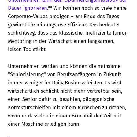
Dauer ignorieren
.** Wir können noch so viele hehre
Corporate-Values predigen – am Ende des Tages
gewinnt die reibungslose Effizienz. Das bedeutet
schlichtweg, dass das klassische, ineffiziente Junior-
Mentoring in der Wirtschaft einen langsamen,
leisen Tod stirbt.
Unternehmen werden und können die mühsame
"Seniorisierung" von Berufsanfängern in Zukunft
immer weniger im Daily Business leisten. Es wird
wirtschaftlich schlicht nicht mehr vertretbar sein,
einen Senior dafür zu bezahlen, pädagogische
Korrekturschleifen mit einem Menschen zu drehen,
wenn er dasselbe in einem Bruchteil der Zeit mit
einer Maschine erledigen kann.