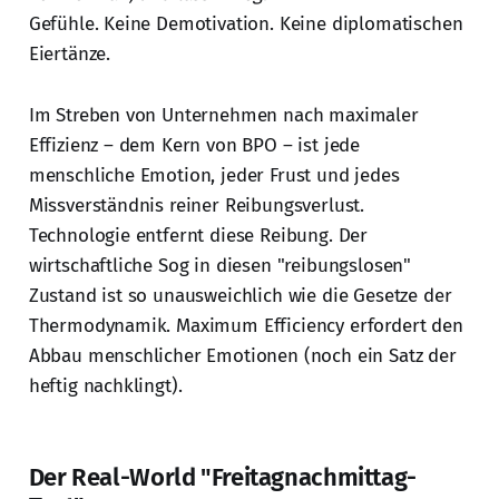
Gefühle. Keine Demotivation. Keine diplomatischen
Eiertänze.
Im Streben von Unternehmen nach maximaler
Effizienz – dem Kern von BPO – ist jede
menschliche Emotion, jeder Frust und jedes
Missverständnis reiner Reibungsverlust.
Technologie entfernt diese Reibung. Der
wirtschaftliche Sog in diesen "reibungslosen"
Zustand ist so unausweichlich wie die Gesetze der
Thermodynamik. Maximum Efficiency erfordert den
Abbau menschlicher Emotionen (noch ein Satz der
heftig nachklingt).
Der Real-World "Freitagnachmittag-