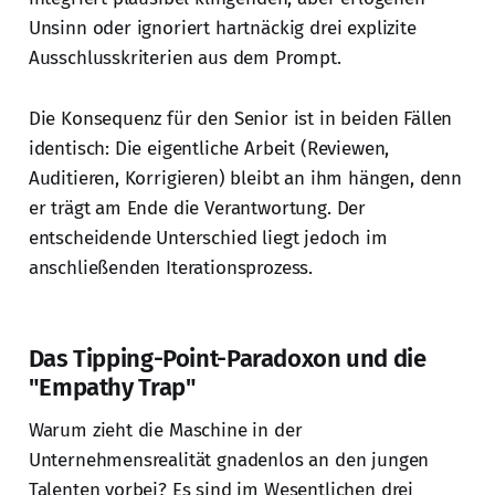
Unsinn oder ignoriert hartnäckig drei explizite
Ausschlusskriterien aus dem Prompt.
Die Konsequenz für den Senior ist in beiden Fällen
identisch: Die eigentliche Arbeit (Reviewen,
Auditieren, Korrigieren) bleibt an ihm hängen, denn
er trägt am Ende die Verantwortung. Der
entscheidende Unterschied liegt jedoch im
anschließenden Iterationsprozess.
Das Tipping-Point-Paradoxon und die
"Empathy Trap"
Warum zieht die Maschine in der
Unternehmensrealität gnadenlos an den jungen
Talenten vorbei? Es sind im Wesentlichen drei