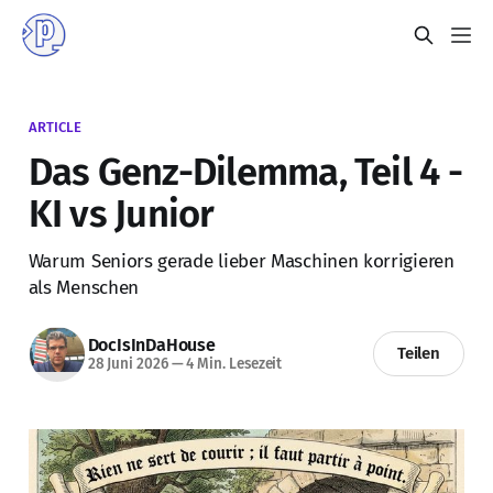
ARTICLE
Das Genz-Dilemma, Teil 4 -
KI vs Junior
Warum Seniors gerade lieber Maschinen korrigieren
als Menschen
DocIsInDaHouse
Teilen
28 Juni 2026
—
4 Min. Lesezeit