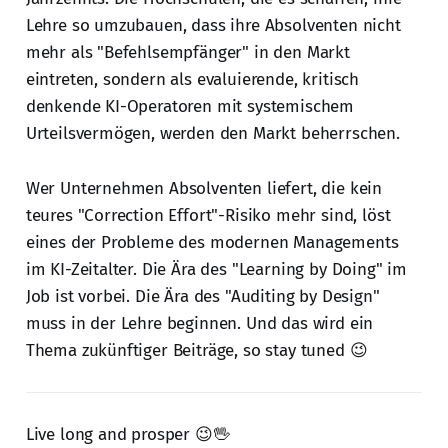
Lehre so umzubauen, dass ihre Absolventen nicht
mehr als "Befehlsempfänger" in den Markt
eintreten, sondern als evaluierende, kritisch
denkende KI-Operatoren mit systemischem
Urteilsvermögen, werden den Markt beherrschen.
Wer Unternehmen Absolventen liefert, die kein
teures "Correction Effort"-Risiko mehr sind, löst
eines der Probleme des modernen Managements
im KI-Zeitalter. Die Ära des "Learning by Doing" im
Job ist vorbei. Die Ära des "Auditing by Design"
muss in der Lehre beginnen. Und das wird ein
Thema zukünftiger Beiträge, so stay tuned 😉
Live long and prosper 😉🖖