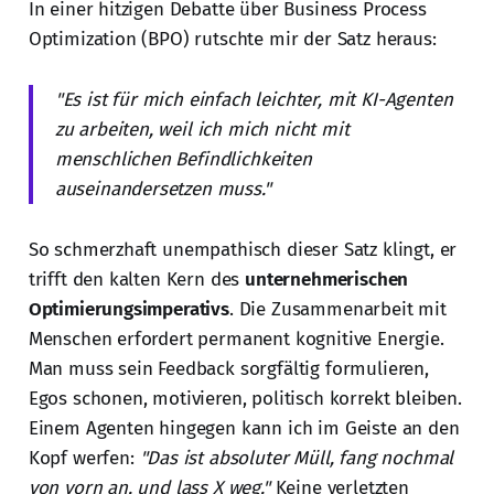
In einer hitzigen Debatte über Business Process
Optimization (BPO) rutschte mir der Satz heraus:
"Es ist für mich einfach leichter, mit KI-Agenten
zu arbeiten, weil ich mich nicht mit
menschlichen Befindlichkeiten
auseinandersetzen muss."
So schmerzhaft unempathisch dieser Satz klingt, er
trifft den kalten Kern des
unternehmerischen
Optimierungsimperativs
. Die Zusammenarbeit mit
Menschen erfordert permanent kognitive Energie.
Man muss sein Feedback sorgfältig formulieren,
Egos schonen, motivieren, politisch korrekt bleiben.
Einem Agenten hingegen kann ich im Geiste an den
Kopf werfen:
"Das ist absoluter Müll, fang nochmal
von vorn an, und lass X weg."
Keine verletzten