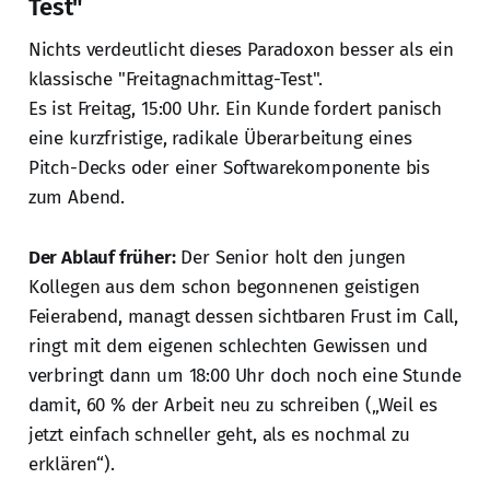
Test"
Nichts verdeutlicht dieses Paradoxon besser als ein
klassische "Freitagnachmittag-Test".
Es ist Freitag, 15:00 Uhr. Ein Kunde fordert panisch
eine kurzfristige, radikale Überarbeitung eines
Pitch-Decks oder einer Softwarekomponente bis
zum Abend.
Der Ablauf früher:
Der Senior holt den jungen
Kollegen aus dem schon begonnenen geistigen
Feierabend, managt dessen sichtbaren Frust im Call,
ringt mit dem eigenen schlechten Gewissen und
verbringt dann um 18:00 Uhr doch noch eine Stunde
damit, 60 % der Arbeit neu zu schreiben („Weil es
jetzt einfach schneller geht, als es nochmal zu
erklären“).