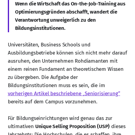
Wenn die Wirtschaft das On-the-Job-Training aus
Optimierungsgründen abschafft, wandert die
Verantwortung unweigerlich zu den
Bildungsinstitutionen.
Universitäten, Business Schools und
Ausbildungsbetriebe können sich nicht mehr darauf
ausruhen, den Unternehmen Rohdiamanten mit
einem reinen Fundament an theoretischem Wissen
zu übergeben. Die Aufgabe der
Bildungsinstitutionen muss es sein, die im
vorherigen Artikel beschriebene „Seniorisierung“
bereits auf dem Campus vorzunehmen.
Für Bildungseinrichtungen wird genau das zur
ultimativen
Unique Selling Proposition (USP)
dieses
Jahrzehnts: Die Hochschulen, die es schaffen, ihre