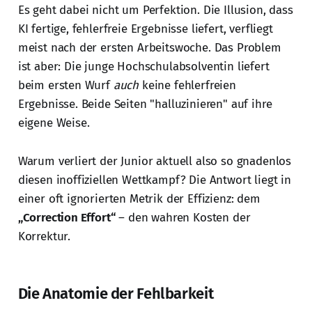
Es geht dabei nicht um Perfektion. Die Illusion, dass
KI fertige, fehlerfreie Ergebnisse liefert, verfliegt
meist nach der ersten Arbeitswoche. Das Problem
ist aber: Die junge Hochschulabsolventin liefert
beim ersten Wurf
auch
keine fehlerfreien
Ergebnisse. Beide Seiten "halluzinieren" auf ihre
eigene Weise.
Warum verliert der Junior aktuell also so gnadenlos
diesen inoffiziellen Wettkampf? Die Antwort liegt in
einer oft ignorierten Metrik der Effizienz: dem
„Correction Effort“
– den wahren Kosten der
Korrektur.
Die Anatomie der Fehlbarkeit